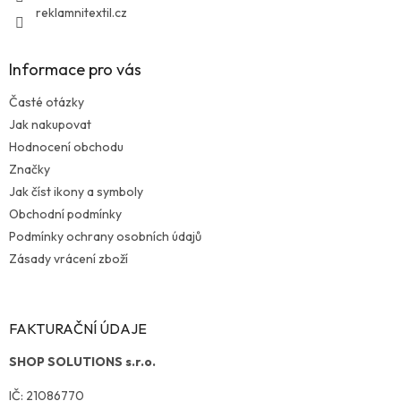
reklamnitextil.cz
Informace pro vás
Časté otázky
Jak nakupovat
Hodnocení obchodu
Značky
Jak číst ikony a symboly
Obchodní podmínky
Podmínky ochrany osobních údajů
Zásady vrácení zboží
FAKTURAČNÍ ÚDAJE
SHOP SOLUTIONS s.r.o.
IČ: 21086770