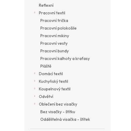
Reflexní
Pracovní textil
Pracovní trička
Pracovní polokošile
Pracovní mikiny
Pracovní vesty
Pracovní bundy
Pracovní kalhoty a kraťasy
Pláště
Domácí textil
Kuchyňský textil
Koupelnový textil
Odvětví
Oblečení bez visačky
Bez visačky - štítku
Oddělitelná visačka - štítek