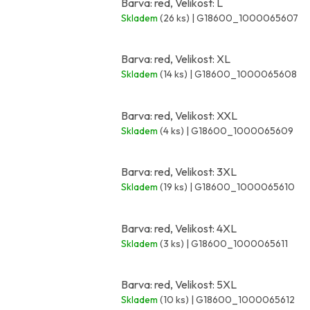
Barva: red, Velikost: L
Skladem
(26 ks)
| G18600_1000065607
Barva: red, Velikost: XL
Skladem
(14 ks)
| G18600_1000065608
Barva: red, Velikost: XXL
Skladem
(4 ks)
| G18600_1000065609
Barva: red, Velikost: 3XL
Skladem
(19 ks)
| G18600_1000065610
Barva: red, Velikost: 4XL
Skladem
(3 ks)
| G18600_1000065611
Barva: red, Velikost: 5XL
Skladem
(10 ks)
| G18600_1000065612