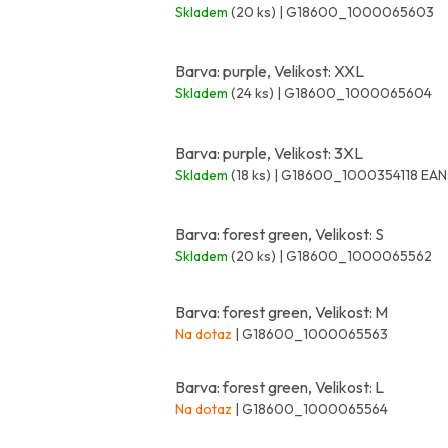
Skladem
(20 ks)
| G18600_1000065603
Barva: purple, Velikost: XXL
Skladem
(24 ks)
| G18600_1000065604
Barva: purple, Velikost: 3XL
Skladem
(18 ks)
| G18600_1000354118
EAN
Barva: forest green, Velikost: S
Skladem
(20 ks)
| G18600_1000065562
Barva: forest green, Velikost: M
Na dotaz
| G18600_1000065563
Barva: forest green, Velikost: L
Na dotaz
| G18600_1000065564