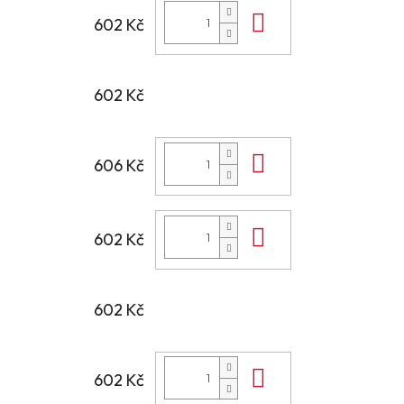
Do košíku
602 Kč
602 Kč
Do košíku
606 Kč
Do košíku
602 Kč
602 Kč
Do košíku
602 Kč