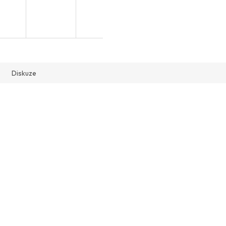
Diskuze