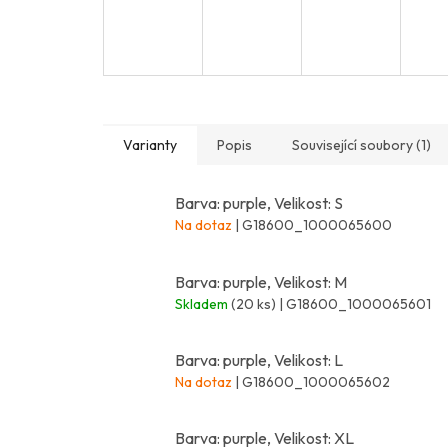
Varianty
Popis
Související soubory (1)
Barva: purple, Velikost: S
Na dotaz
| G18600_1000065600
Barva: purple, Velikost: M
Skladem
(20 ks)
| G18600_1000065601
Barva: purple, Velikost: L
Na dotaz
| G18600_1000065602
Barva: purple, Velikost: XL