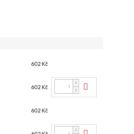
602 Kč
Do košíku
602 Kč
602 Kč
Do košíku
602 Kč