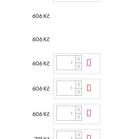
606 Kč
606 Kč
Do košíku
606 Kč
Do košíku
606 Kč
Do košíku
606 Kč
Do košíku