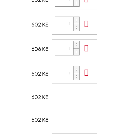
Do košíku
602 Kč
Do košíku
606 Kč
Do košíku
602 Kč
602 Kč
602 Kč