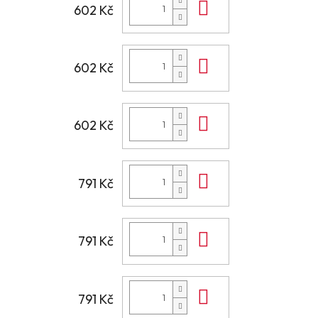
Do košíku
602 Kč
Do košíku
602 Kč
Do košíku
602 Kč
Do košíku
791 Kč
Do košíku
791 Kč
Do košíku
791 Kč