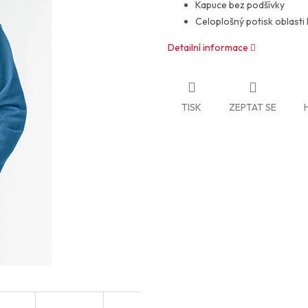
Kapuce bez podšívky
Celoplošný potisk oblasti
Detailní informace
TISK
ZEPTAT SE