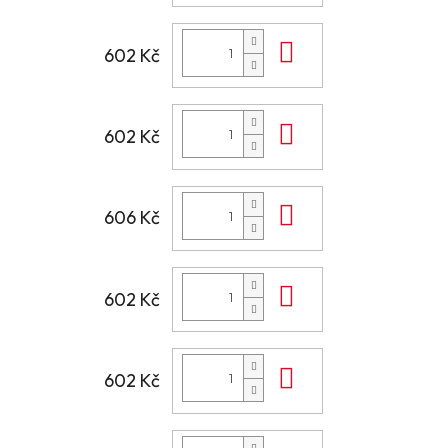
Do košíku
602 Kč
Do košíku
602 Kč
Do košíku
606 Kč
Do košíku
602 Kč
Do košíku
602 Kč