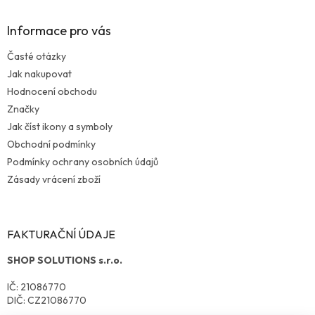
Informace pro vás
Časté otázky
Jak nakupovat
Hodnocení obchodu
Značky
Jak číst ikony a symboly
Obchodní podmínky
Podmínky ochrany osobních údajů
Zásady vrácení zboží
FAKTURAČNÍ ÚDAJE
SHOP SOLUTIONS s.r.o.
IČ: 21086770
DIČ: CZ21086770