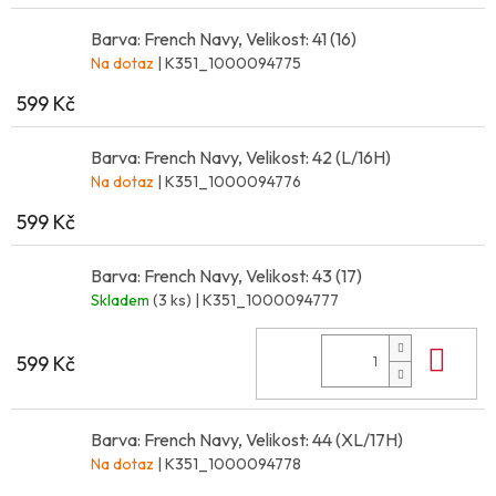
Barva: French Navy, Velikost: 41 (16)
Na dotaz
| K351_1000094775
599 Kč
Barva: French Navy, Velikost: 42 (L/16H)
Na dotaz
| K351_1000094776
599 Kč
Barva: French Navy, Velikost: 43 (17)
Skladem
(3 ks)
| K351_1000094777
Do 
599 Kč
Barva: French Navy, Velikost: 44 (XL/17H)
Na dotaz
| K351_1000094778