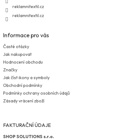
reklamnitextil.cz
reklamnitextil.cz
Informace pro vás
Časté otázky
Jak nakupovat
Hodnocení obchodu
Značky
Jak číst ikony a symboly
Obchodní podmínky
Podmínky ochrany osobních údajů
Zásady vrácení zboží
FAKTURAČNÍ ÚDAJE
SHOP SOLUTIONS s.r.o.