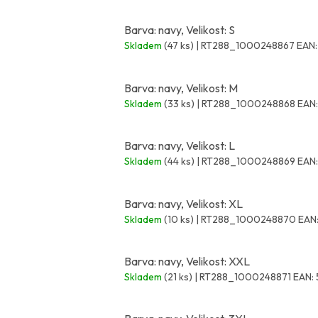
Barva: navy, Velikost: S
Skladem
(47 ks)
| RT288_1000248867
EAN:
Barva: navy, Velikost: M
Skladem
(33 ks)
| RT288_1000248868
EAN:
Barva: navy, Velikost: L
Skladem
(44 ks)
| RT288_1000248869
EAN:
Barva: navy, Velikost: XL
Skladem
(10 ks)
| RT288_1000248870
EAN
Barva: navy, Velikost: XXL
Skladem
(21 ks)
| RT288_1000248871
EAN: