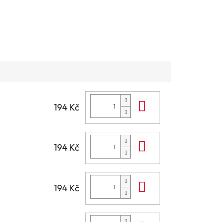
Do košíku
194 Kč
Do košíku
194 Kč
Do košíku
194 Kč