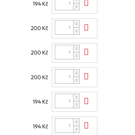
Do košíku
194 Kč
Do košíku
200 Kč
Do košíku
200 Kč
Do košíku
200 Kč
Do košíku
194 Kč
Do košíku
194 Kč