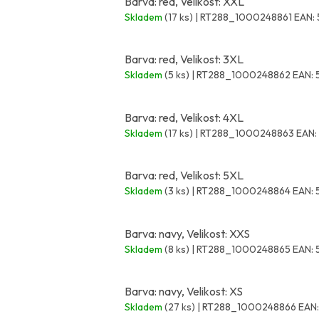
Barva: red, Velikost: XXL
Skladem
(17 ks)
| RT288_1000248861
EAN:
Barva: red, Velikost: 3XL
Skladem
(5 ks)
| RT288_1000248862
EAN:
Barva: red, Velikost: 4XL
Skladem
(17 ks)
| RT288_1000248863
EAN:
Barva: red, Velikost: 5XL
Skladem
(3 ks)
| RT288_1000248864
EAN:
Barva: navy, Velikost: XXS
Skladem
(8 ks)
| RT288_1000248865
EAN:
Barva: navy, Velikost: XS
Skladem
(27 ks)
| RT288_1000248866
EAN: