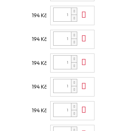
Do košíku
194 Kč
Do košíku
194 Kč
Do košíku
194 Kč
Do košíku
194 Kč
Do košíku
194 Kč