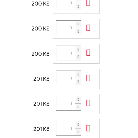
Do košíku
200 Kč
Do košíku
200 Kč
Do košíku
200 Kč
Do košíku
201 Kč
Do košíku
201 Kč
Do košíku
201 Kč