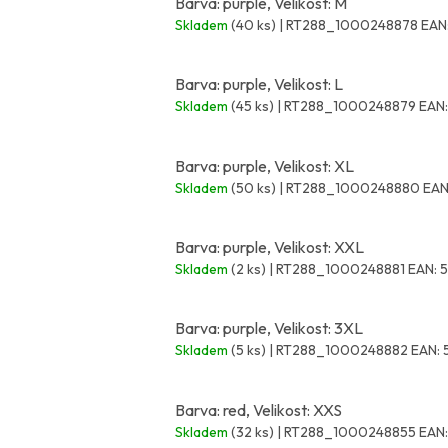
Barva: purple, Velikost: M
Skladem
(40 ks)
| RT288_1000248878
EAN
Barva: purple, Velikost: L
Skladem
(45 ks)
| RT288_1000248879
EAN:
Barva: purple, Velikost: XL
Skladem
(50 ks)
| RT288_1000248880
EAN
Barva: purple, Velikost: XXL
Skladem
(2 ks)
| RT288_1000248881
EAN:
5
Barva: purple, Velikost: 3XL
Skladem
(5 ks)
| RT288_1000248882
EAN:
Barva: red, Velikost: XXS
Skladem
(32 ks)
| RT288_1000248855
EAN: