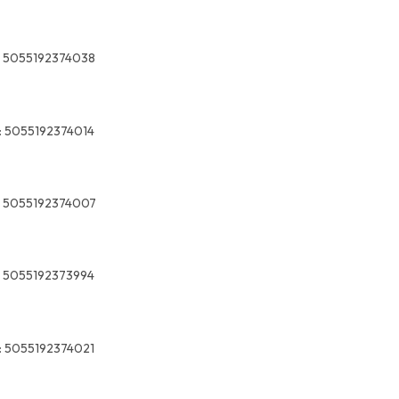
5055192374038
:
5055192374014
5055192374007
5055192373994
:
5055192374021