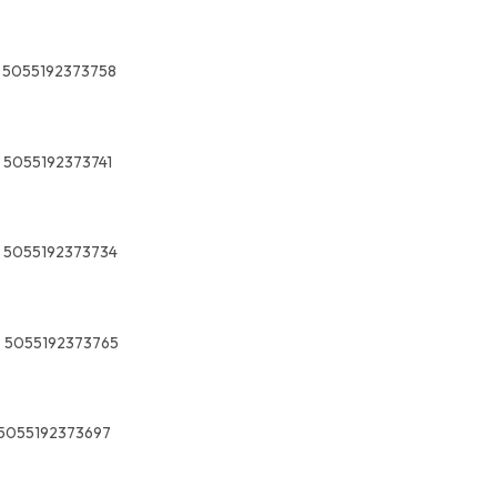
5055192373758
5055192373741
5055192373734
:
5055192373765
5055192373697