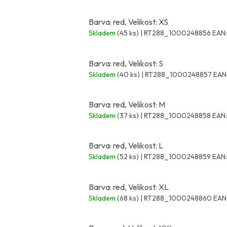
Barva: red, Velikost: XS
Skladem
(45 ks)
| RT288_1000248856
EAN:
Barva: red, Velikost: S
Skladem
(40 ks)
| RT288_1000248857
EAN
Barva: red, Velikost: M
Skladem
(37 ks)
| RT288_1000248858
EAN:
Barva: red, Velikost: L
Skladem
(52 ks)
| RT288_1000248859
EAN:
Barva: red, Velikost: XL
Skladem
(68 ks)
| RT288_1000248860
EAN