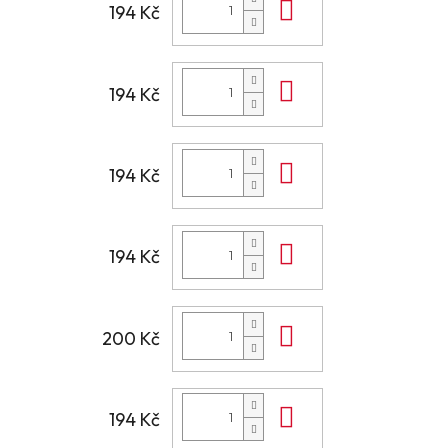
Do košíku
194 Kč
Do košíku
194 Kč
Do košíku
194 Kč
Do košíku
194 Kč
Do košíku
200 Kč
Do košíku
194 Kč