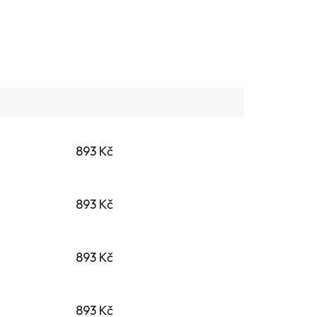
893 Kč
893 Kč
893 Kč
893 Kč