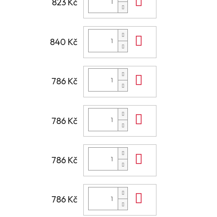
Do košíku
823 Kč
Do košíku
840 Kč
Do košíku
786 Kč
Do košíku
786 Kč
Do košíku
786 Kč
Do košíku
786 Kč