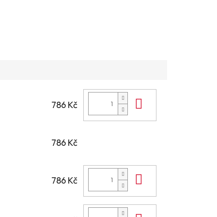
Do košíku
786 Kč
786 Kč
Do košíku
786 Kč