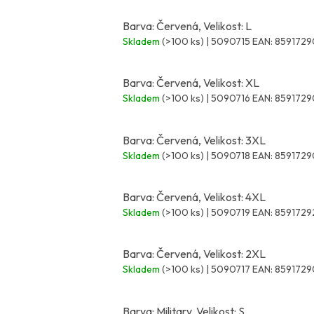
Barva: Červená, Velikost: L
Skladem
(>100 ks)
| 5090715
EAN:
859172
Barva: Červená, Velikost: XL
Skladem
(>100 ks)
| 5090716
EAN:
859172
Barva: Červená, Velikost: 3XL
Skladem
(>100 ks)
| 5090718
EAN:
859172
Barva: Červená, Velikost: 4XL
Skladem
(>100 ks)
| 5090719
EAN:
8591729
Barva: Červená, Velikost: 2XL
Skladem
(>100 ks)
| 5090717
EAN:
8591729
Barva: Military, Velikost: S