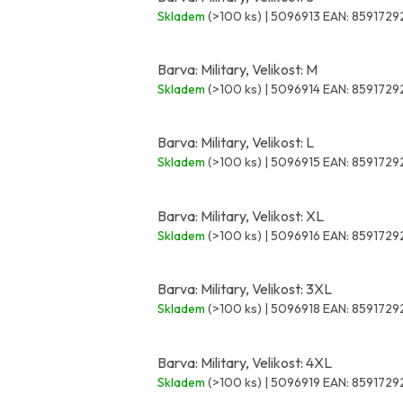
Skladem
(>100 ks)
| 5096913
EAN:
8591729
Barva: Military, Velikost: M
Skladem
(>100 ks)
| 5096914
EAN:
8591729
Barva: Military, Velikost: L
Skladem
(>100 ks)
| 5096915
EAN:
8591729
Barva: Military, Velikost: XL
Skladem
(>100 ks)
| 5096916
EAN:
8591729
Barva: Military, Velikost: 3XL
Skladem
(>100 ks)
| 5096918
EAN:
8591729
Barva: Military, Velikost: 4XL
Skladem
(>100 ks)
| 5096919
EAN:
8591729