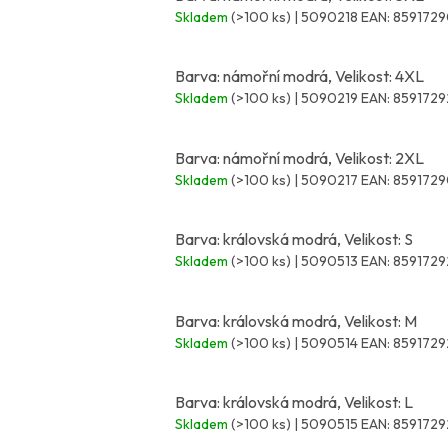
Skladem
(>100 ks)
| 5090218
EAN:
8591729
Barva: námořní modrá, Velikost: 4XL
Skladem
(>100 ks)
| 5090219
EAN:
8591729
Barva: námořní modrá, Velikost: 2XL
Skladem
(>100 ks)
| 5090217
EAN:
8591729
Barva: královská modrá, Velikost: S
Skladem
(>100 ks)
| 5090513
EAN:
8591729
Barva: královská modrá, Velikost: M
Skladem
(>100 ks)
| 5090514
EAN:
8591729
Barva: královská modrá, Velikost: L
Skladem
(>100 ks)
| 5090515
EAN:
8591729