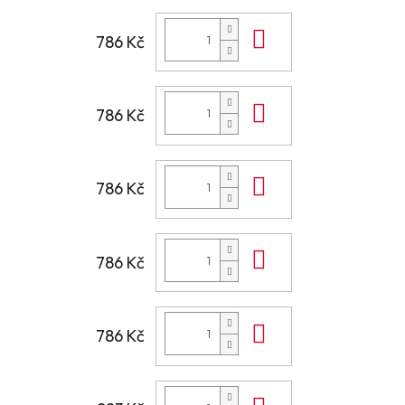
Do košíku
786 Kč
Do košíku
786 Kč
Do košíku
786 Kč
Do košíku
786 Kč
Do košíku
786 Kč