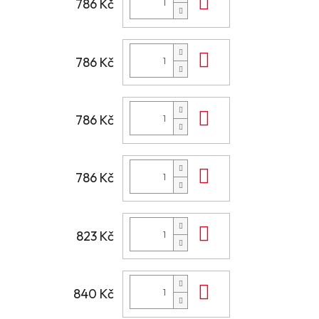
Do košíku
786 Kč
Do košíku
786 Kč
Do košíku
786 Kč
Do košíku
786 Kč
Do košíku
823 Kč
Do košíku
840 Kč