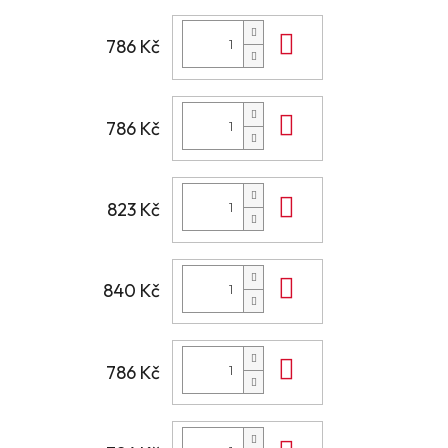
Do košíku
786 Kč
Do košíku
786 Kč
Do košíku
823 Kč
Do košíku
840 Kč
Do košíku
786 Kč