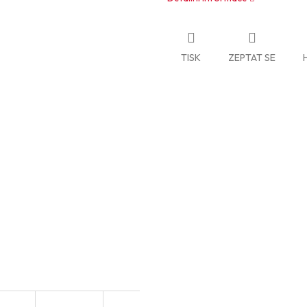
TISK
ZEPTAT SE