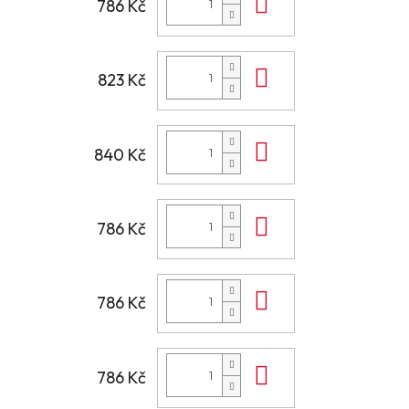
Do košíku
786 Kč
Do košíku
823 Kč
Do košíku
840 Kč
Do košíku
786 Kč
Do košíku
786 Kč
Do košíku
786 Kč