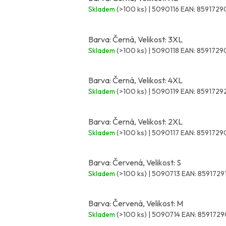
Skladem
(>100 ks)
| 5090116
EAN:
8591729
Barva: Černá, Velikost: 3XL
Skladem
(>100 ks)
| 5090118
EAN:
8591729
Barva: Černá, Velikost: 4XL
Skladem
(>100 ks)
| 5090119
EAN:
8591729
Barva: Černá, Velikost: 2XL
Skladem
(>100 ks)
| 5090117
EAN:
8591729
Barva: Červená, Velikost: S
Skladem
(>100 ks)
| 5090713
EAN:
8591729
Barva: Červená, Velikost: M
Skladem
(>100 ks)
| 5090714
EAN:
859172