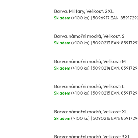
Barva: Military, Velikost: 2XL
Skladem
(>100 ks)
| 5096917
EAN:
8591729
Barva: námořní modrá, Velikost: S
Skladem
(>100 ks)
| 5090213
EAN:
8591729
Barva: námořní modrá, Velikost: M
Skladem
(>100 ks)
| 5090214
EAN:
8591729
Barva: námořní modrá, Velikost: L
Skladem
(>100 ks)
| 5090215
EAN:
8591729
Barva: námořní modrá, Velikost: XL
Skladem
(>100 ks)
| 5090216
EAN:
8591729
Barva: námořní modrá, Velikost: 3XL