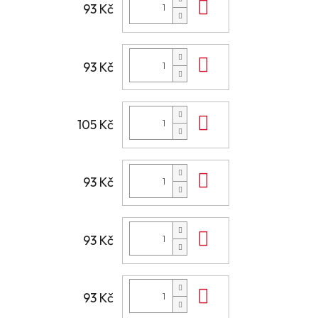
Do košíku
93 Kč
Do košíku
93 Kč
Do košíku
105 Kč
Do košíku
93 Kč
Do košíku
93 Kč
Do košíku
93 Kč