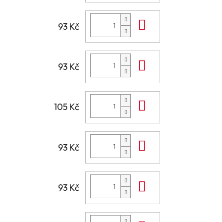
Do košíku
93 Kč
Do košíku
93 Kč
Do košíku
105 Kč
Do košíku
93 Kč
Do košíku
93 Kč