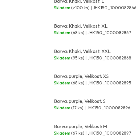
Barva: Khaki, Velikost: L
Skladem
(>100 ks)
| JHK150_1000082866
Barva: Khaki, Velikost: XL
Skladem
(68 ks)
| JHK150_1000082867
Barva: Khaki, Velikost: XXL
Skladem
(95 ks)
| JHK150_1000082868
Barva: purple, Velikost: XS
Skladem
(68 ks)
| JHK150_1000082895
Barva: purple, Velikost: S
Skladem
(17 ks)
| JHK150_1000082896
Barva: purple, Velikost: M
Skladem
(67 ks)
| JHK150_1000082897