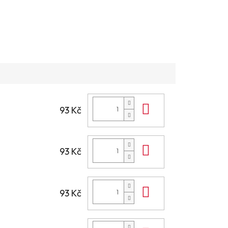
Do košíku
93 Kč
Do košíku
93 Kč
Do košíku
93 Kč