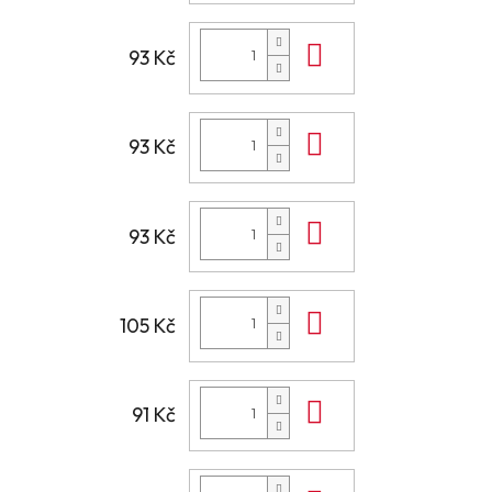
Do košíku
93 Kč
Do košíku
93 Kč
Do košíku
93 Kč
Do košíku
105 Kč
Do košíku
91 Kč