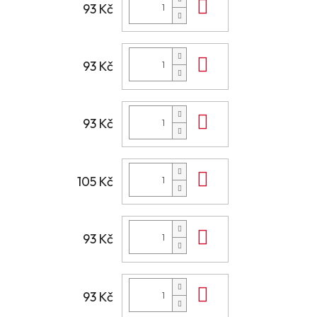
Do košíku
93 Kč
Do košíku
93 Kč
Do košíku
93 Kč
Do košíku
105 Kč
Do košíku
93 Kč
Do košíku
93 Kč