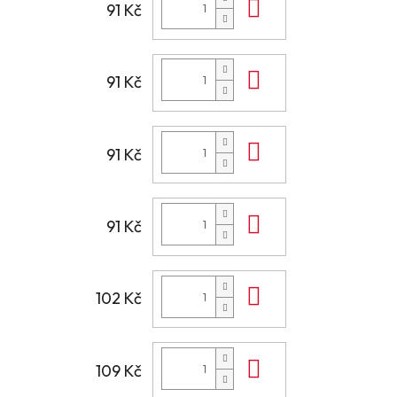
Do košíku
91 Kč
Do košíku
91 Kč
Do košíku
91 Kč
Do košíku
91 Kč
Do košíku
102 Kč
Do košíku
109 Kč