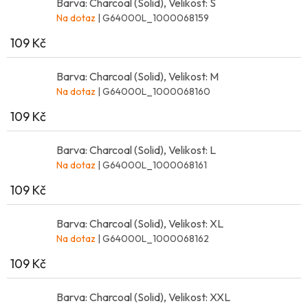
Barva: Charcoal (Solid), Velikost: S
Na dotaz
| G64000L_1000068159
109 Kč
Barva: Charcoal (Solid), Velikost: M
Na dotaz
| G64000L_1000068160
109 Kč
Barva: Charcoal (Solid), Velikost: L
Na dotaz
| G64000L_1000068161
109 Kč
Barva: Charcoal (Solid), Velikost: XL
Na dotaz
| G64000L_1000068162
109 Kč
Barva: Charcoal (Solid), Velikost: XXL