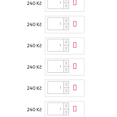
Do košíku
240 Kč
Do košíku
240 Kč
Do košíku
240 Kč
Do košíku
240 Kč
Do košíku
240 Kč
Do košíku
240 Kč