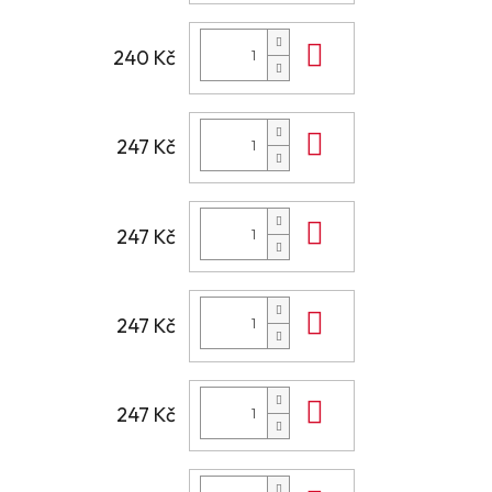
Do košíku
240 Kč
Do košíku
247 Kč
Do košíku
247 Kč
Do košíku
247 Kč
Do košíku
247 Kč