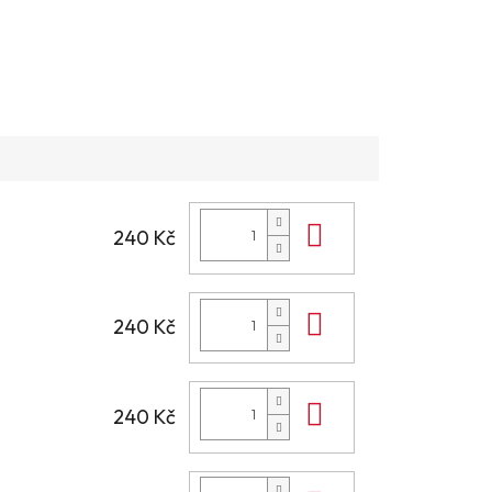
Do košíku
240 Kč
Do košíku
240 Kč
Do košíku
240 Kč