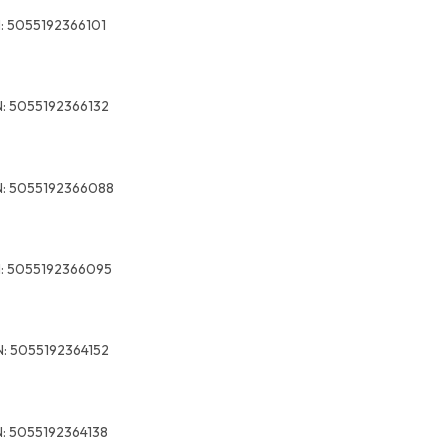
:
5055192366101
:
5055192366132
:
5055192366088
:
5055192366095
:
5055192364152
:
5055192364138