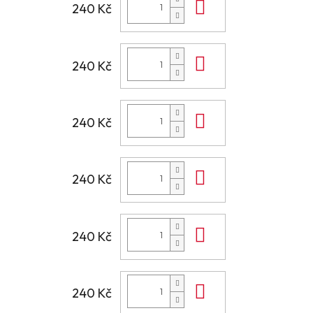
Do košíku
240 Kč
Do košíku
240 Kč
Do košíku
240 Kč
Do košíku
240 Kč
Do košíku
240 Kč
Do košíku
240 Kč