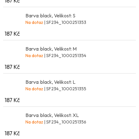
187 Kč
Barva: black, Velikost: S
Na dotaz
| SF234_1000251353
187 Kč
Barva: black, Velikost: M
Na dotaz
| SF234_1000251354
187 Kč
Barva: black, Velikost: L
Na dotaz
| SF234_1000251355
187 Kč
Barva: black, Velikost: XL
Na dotaz
| SF234_1000251356
187 Kč