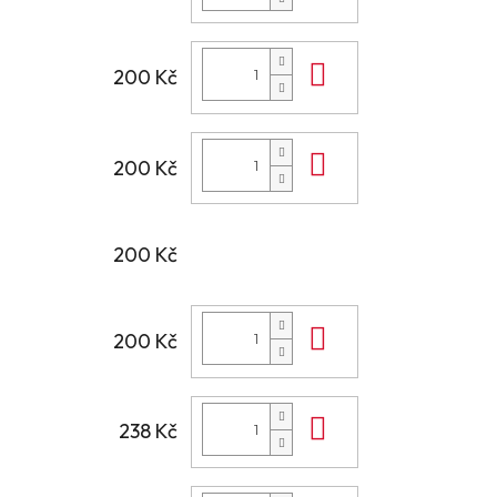
Do košíku
200 Kč
Do košíku
200 Kč
200 Kč
Do košíku
200 Kč
Do košíku
238 Kč