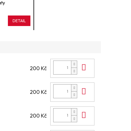
aty
DETAIL
Do košíku
200 Kč
Do košíku
200 Kč
Do košíku
200 Kč