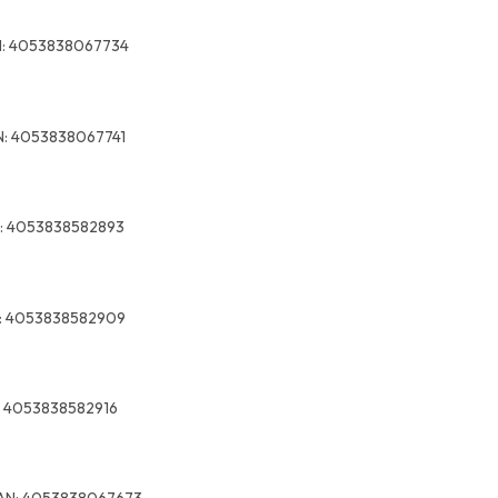
:
4053838067734
:
4053838067741
:
4053838582893
:
4053838582909
4053838582916