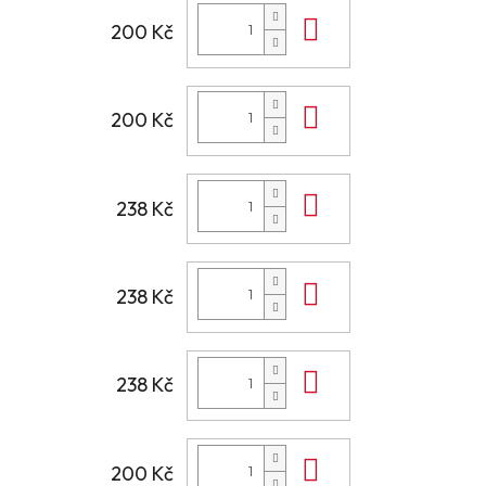
Do košíku
200 Kč
Do košíku
200 Kč
Do košíku
238 Kč
Do košíku
238 Kč
Do košíku
238 Kč
Do košíku
200 Kč