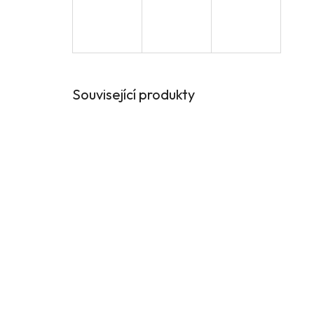
Související produkty