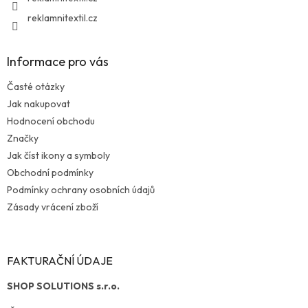
reklamnitextil.cz
Informace pro vás
Časté otázky
Jak nakupovat
Hodnocení obchodu
Značky
Jak číst ikony a symboly
Obchodní podmínky
Podmínky ochrany osobních údajů
Zásady vrácení zboží
FAKTURAČNÍ ÚDAJE
SHOP SOLUTIONS s.r.o.