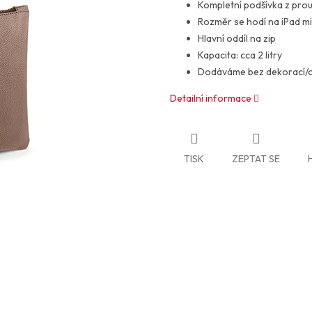
Kompletní podšívka z pro
Rozměr se hodí na iPad mi
Hlavní oddíl na zip
Kapacita: cca 2 litry
Dodáváme bez dekorací/
Detailní informace
TISK
ZEPTAT SE