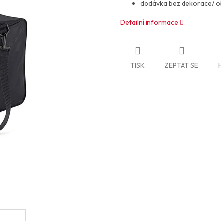
dodávka bez dekorace/ 
Detailní informace
TISK
ZEPTAT SE