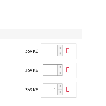
Do košíku
369 Kč
Do košíku
369 Kč
Do košíku
369 Kč