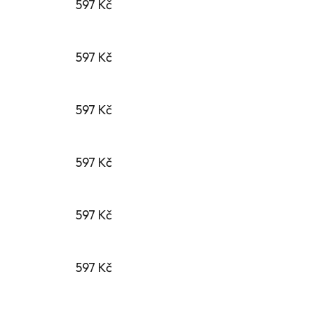
597 Kč
597 Kč
597 Kč
597 Kč
597 Kč
597 Kč