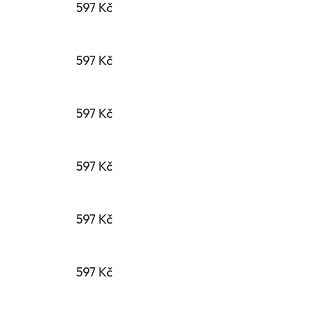
597 Kč
597 Kč
597 Kč
597 Kč
597 Kč
597 Kč