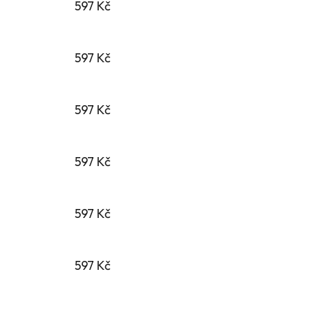
597 Kč
597 Kč
597 Kč
597 Kč
597 Kč
597 Kč