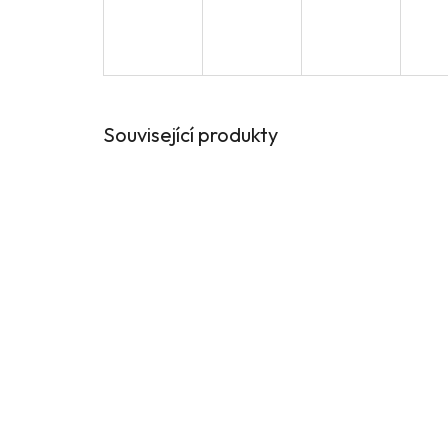
Související produkty