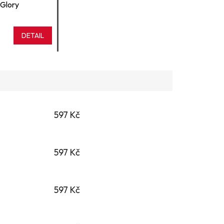
Glory
DETAIL
597 Kč
597 Kč
597 Kč