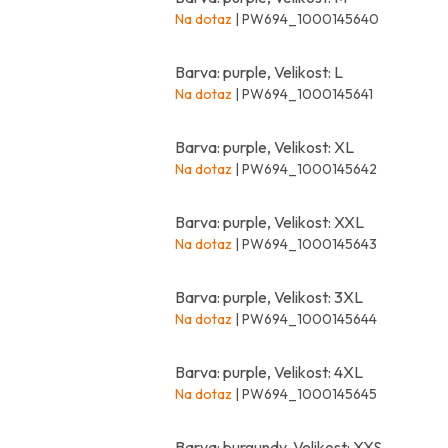
Na dotaz
| PW694_1000145640
Barva: purple, Velikost: L
Na dotaz
| PW694_1000145641
Barva: purple, Velikost: XL
Na dotaz
| PW694_1000145642
Barva: purple, Velikost: XXL
Na dotaz
| PW694_1000145643
Barva: purple, Velikost: 3XL
Na dotaz
| PW694_1000145644
Barva: purple, Velikost: 4XL
Na dotaz
| PW694_1000145645
Barva: burgundy, Velikost: XXS