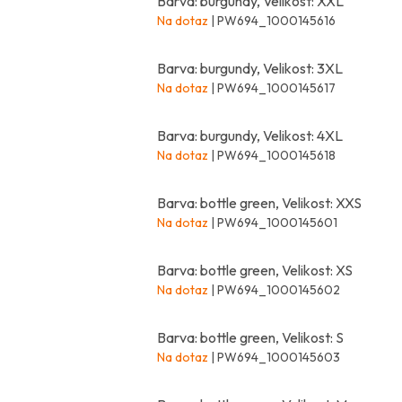
Barva: burgundy, Velikost: XXL
Na dotaz
| PW694_1000145616
Barva: burgundy, Velikost: 3XL
Na dotaz
| PW694_1000145617
Barva: burgundy, Velikost: 4XL
Na dotaz
| PW694_1000145618
Barva: bottle green, Velikost: XXS
Na dotaz
| PW694_1000145601
Barva: bottle green, Velikost: XS
Na dotaz
| PW694_1000145602
Barva: bottle green, Velikost: S
Na dotaz
| PW694_1000145603