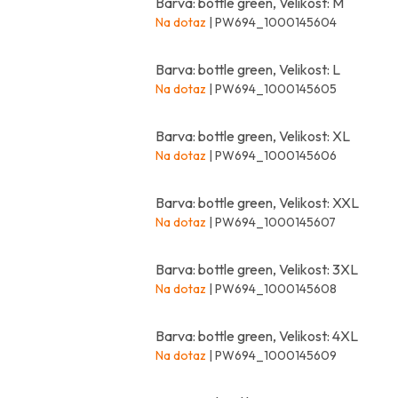
Barva: bottle green, Velikost: M
Na dotaz
| PW694_1000145604
Barva: bottle green, Velikost: L
Na dotaz
| PW694_1000145605
Barva: bottle green, Velikost: XL
Na dotaz
| PW694_1000145606
Barva: bottle green, Velikost: XXL
Na dotaz
| PW694_1000145607
Barva: bottle green, Velikost: 3XL
Na dotaz
| PW694_1000145608
Barva: bottle green, Velikost: 4XL
Na dotaz
| PW694_1000145609