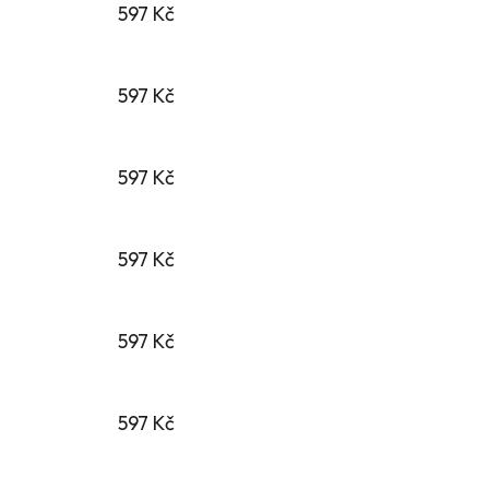
597 Kč
597 Kč
597 Kč
597 Kč
597 Kč
597 Kč