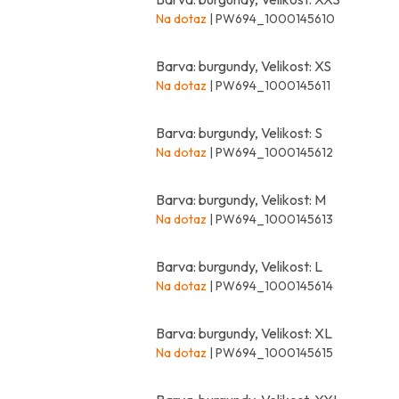
Na dotaz
| PW694_1000145610
Barva: burgundy, Velikost: XS
Na dotaz
| PW694_1000145611
Barva: burgundy, Velikost: S
Na dotaz
| PW694_1000145612
Barva: burgundy, Velikost: M
Na dotaz
| PW694_1000145613
Barva: burgundy, Velikost: L
Na dotaz
| PW694_1000145614
Barva: burgundy, Velikost: XL
Na dotaz
| PW694_1000145615