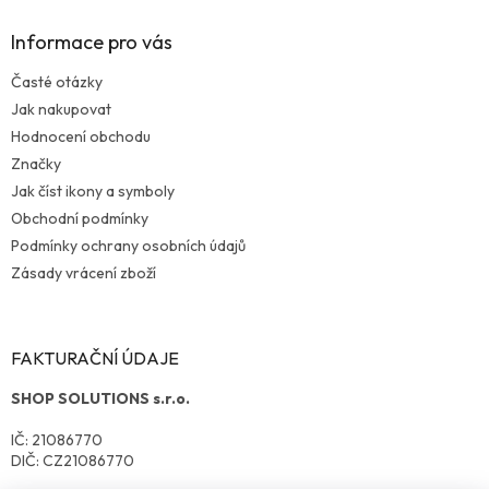
Informace pro vás
Časté otázky
Jak nakupovat
Hodnocení obchodu
Značky
Jak číst ikony a symboly
Obchodní podmínky
Podmínky ochrany osobních údajů
Zásady vrácení zboží
FAKTURAČNÍ ÚDAJE
SHOP SOLUTIONS s.r.o.
IČ: 21086770
DIČ: CZ21086770