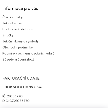
Informace pro vás
Časté otázky
Jak nakupovat
Hodnocení obchodu
Značky
Jak číst ikony a symboly
Obchodní podmínky
Podmínky ochrany osobních údajů
Zásady vrácení zboží
FAKTURAČNÍ ÚDAJE
SHOP SOLUTIONS s.r.o.
IČ: 21086770
DIČ: CZ21086770