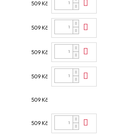
Do košíku
509 Kč
Do košíku
509 Kč
Do košíku
509 Kč
Do košíku
509 Kč
509 Kč
Do košíku
509 Kč