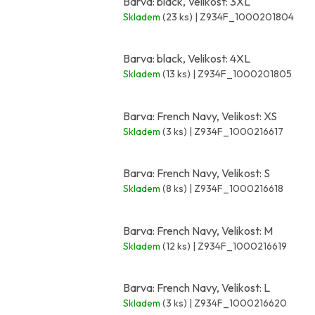
Barva: black, Velikost: 3XL
Skladem
(23 ks)
| Z934F_1000201804
Barva: black, Velikost: 4XL
Skladem
(13 ks)
| Z934F_1000201805
Barva: French Navy, Velikost: XS
Skladem
(3 ks)
| Z934F_1000216617
Barva: French Navy, Velikost: S
Skladem
(8 ks)
| Z934F_1000216618
Barva: French Navy, Velikost: M
Skladem
(12 ks)
| Z934F_1000216619
Barva: French Navy, Velikost: L
Skladem
(3 ks)
| Z934F_1000216620