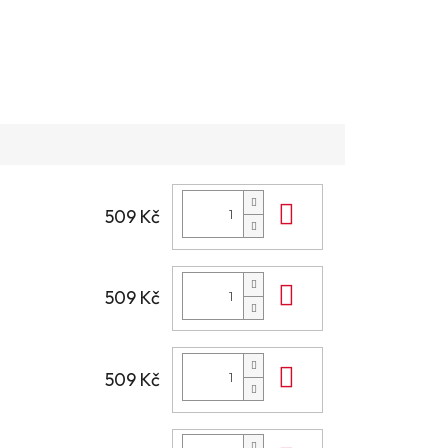
Do košíku
509 Kč
Do košíku
509 Kč
Do košíku
509 Kč