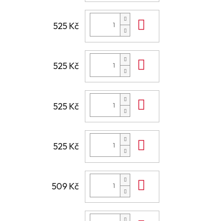
Do košíku
525 Kč
Do košíku
525 Kč
Do košíku
525 Kč
Do košíku
525 Kč
Do košíku
509 Kč