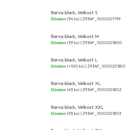
Barva: black, Velikost: S
Skladem
(54 ks)
| Z934F_1000201799
Barva: black, Velikost: M
Skladem
(39 ks)
| Z934F_1000201800
Barva: black, Velikost: L
Skladem
(>100 ks)
| Z934F_1000201801
Barva: black, Velikost: XL
Skladem
(45 ks)
| Z934F_1000201802
Barva: black, Velikost: XXL
Skladem
(55 ks)
| Z934F_1000201803