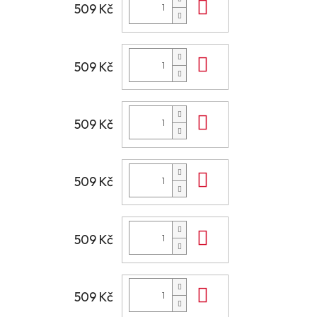
Do košíku
509 Kč
Do košíku
509 Kč
Do košíku
509 Kč
Do košíku
509 Kč
Do košíku
509 Kč
Do košíku
509 Kč