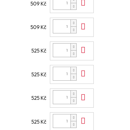
Do košíku
509 Kč
Do košíku
509 Kč
Do košíku
525 Kč
Do košíku
525 Kč
Do košíku
525 Kč
Do košíku
525 Kč