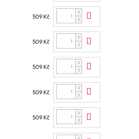
Do košíku
509 Kč
Do košíku
509 Kč
Do košíku
509 Kč
Do košíku
509 Kč
Do košíku
509 Kč