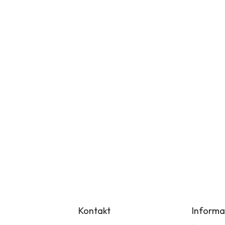
Kontakt
Informa