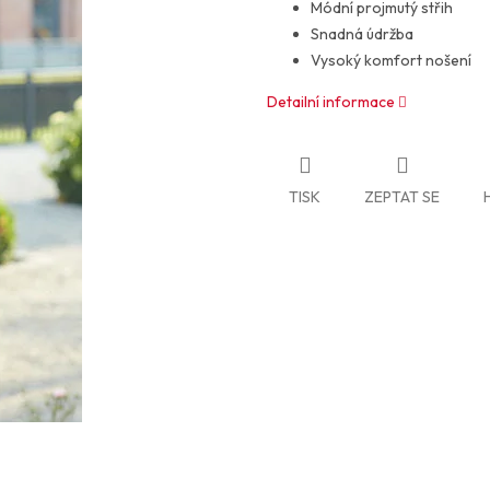
Módní projmutý střih
Snadná údržba
Vysoký komfort nošení
Detailní informace
TISK
ZEPTAT SE