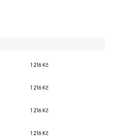
1 216 Kč
1 216 Kč
1 216 Kč
1 216 Kč