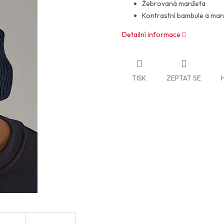
Žebrovaná manžeta
Kontrastní bambule a man
Detailní informace
TISK
ZEPTAT SE