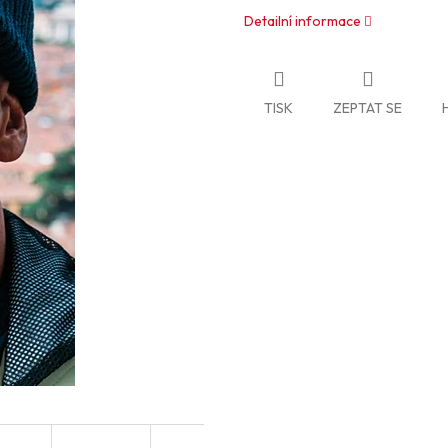
Detailní informace
TISK
ZEPTAT SE