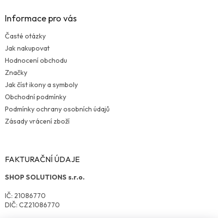
Informace pro vás
Časté otázky
Jak nakupovat
Hodnocení obchodu
Značky
Jak číst ikony a symboly
Obchodní podmínky
Podmínky ochrany osobních údajů
Zásady vrácení zboží
FAKTURAČNÍ ÚDAJE
SHOP SOLUTIONS s.r.o.
IČ: 21086770
DIČ: CZ21086770