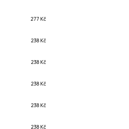
277 Kč
238 Kč
238 Kč
238 Kč
238 Kč
238 Kč