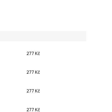
277 Kč
277 Kč
277 Kč
277 Kč