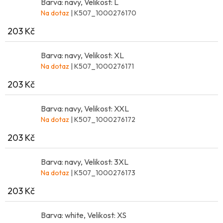
Barva: navy, Velikost: L
Na dotaz
| K507_1000276170
203 Kč
Barva: navy, Velikost: XL
Na dotaz
| K507_1000276171
203 Kč
Barva: navy, Velikost: XXL
Na dotaz
| K507_1000276172
203 Kč
Barva: navy, Velikost: 3XL
Na dotaz
| K507_1000276173
203 Kč
Barva: white, Velikost: XS