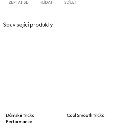
ZEPTAT SE
HLÍDAT
SDÍLET
Související produkty
Dámské tričko
Cool Smooth tričko
Performance