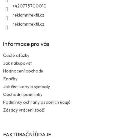
+420775700010
reklamnitextil.cz
reklamnitextil.cz
Informace pro vás
Časté otázky
Jak nakupovat
Hodnocení obchodu
Značky
Jak číst ikony a symboly
Obchodní podmínky
Podmínky ochrany osobních údajů
Zásady vrácení zboží
FAKTURAČNÍ ÚDAJE