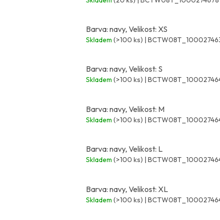
Barva: navy, Velikost: XS
Skladem
(>100 ks)
| BCTW08T_10002746
Barva: navy, Velikost: S
Skladem
(>100 ks)
| BCTW08T_10002746
Barva: navy, Velikost: M
Skladem
(>100 ks)
| BCTW08T_10002746
Barva: navy, Velikost: L
Skladem
(>100 ks)
| BCTW08T_10002746
Barva: navy, Velikost: XL
Skladem
(>100 ks)
| BCTW08T_10002746