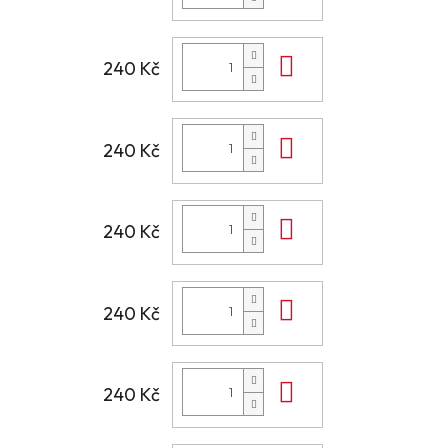
Do košíku
240 Kč
Do košíku
240 Kč
Do košíku
240 Kč
Do košíku
240 Kč
Do košíku
240 Kč