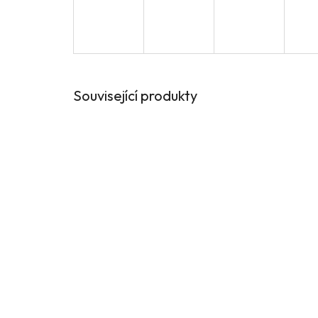
Související produkty