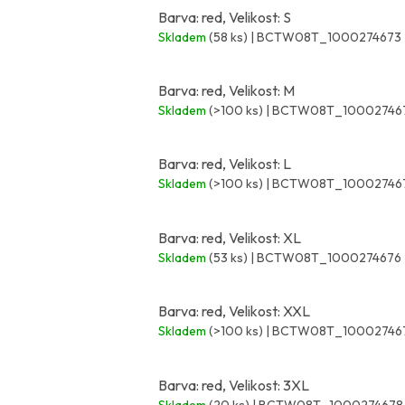
Barva: red, Velikost: S
Skladem
(58 ks)
| BCTW08T_1000274673
Barva: red, Velikost: M
Skladem
(>100 ks)
| BCTW08T_10002746
Barva: red, Velikost: L
Skladem
(>100 ks)
| BCTW08T_10002746
Barva: red, Velikost: XL
Skladem
(53 ks)
| BCTW08T_1000274676
Barva: red, Velikost: XXL
Skladem
(>100 ks)
| BCTW08T_10002746
Barva: red, Velikost: 3XL
Skladem
(20 ks)
| BCTW08T_1000274678