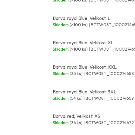
Skladem
(>100 ks)
| BCTW08T_10002746
Barva: royal Blue, Velikost: L
Skladem
(>100 ks)
| BCTW08T_10002746
Barva: royal Blue, Velikost: XL
Skladem
(>100 ks)
| BCTW08T_10002746
Barva: royal Blue, Velikost: XXL
Skladem
(35 ks)
| BCTW08T_1000274658
Barva: royal Blue, Velikost: 3XL
Skladem
(54 ks)
| BCTW08T_1000274659
Barva: red, Velikost: XS
Skladem
(36 ks)
| BCTW08T_1000274672