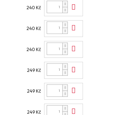
Do košíku
240 Kč
Do košíku
240 Kč
Do košíku
240 Kč
Do košíku
249 Kč
Do košíku
249 Kč
Do košíku
249 Kč