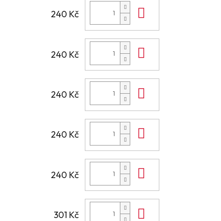
Do košíku
240 Kč
Do košíku
240 Kč
Do košíku
240 Kč
Do košíku
240 Kč
Do košíku
240 Kč
Do košíku
301 Kč