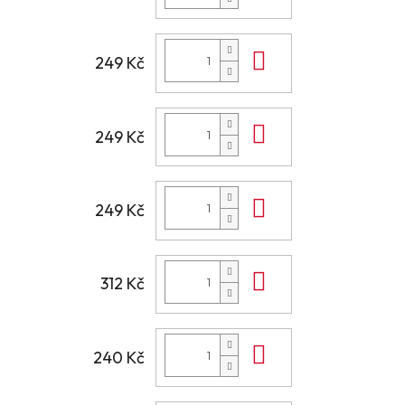
Do košíku
249 Kč
Do košíku
249 Kč
Do košíku
249 Kč
Do košíku
312 Kč
Do košíku
240 Kč