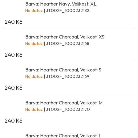
Barva: Heather Navy, Velikost: XL
Na dotaz
| JT002F_1000232182
240 Kč
Barva: Heather Charcoal, Velikost: XS
Na dotaz
| JT002F_1000232168
240 Kč
Barva: Heather Charcoal, Velikost: S
Na dotaz
| JT002F_1000232169
240 Kč
Barva: Heather Charcoal, Velikost: M
Na dotaz
| JT002F_1000232170
240 Kč
Barva: Heather Charcoal, Velikost: L