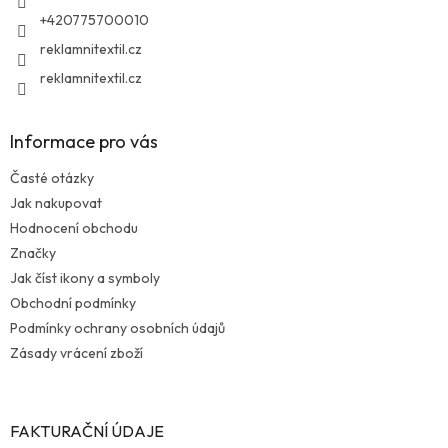
+420775700010
reklamnitextil.cz
reklamnitextil.cz
Informace pro vás
Časté otázky
Jak nakupovat
Hodnocení obchodu
Značky
Jak číst ikony a symboly
Obchodní podmínky
Podmínky ochrany osobních údajů
Zásady vrácení zboží
FAKTURAČNÍ ÚDAJE