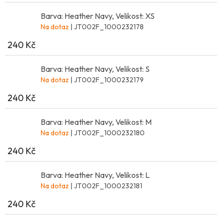
Barva: Heather Navy, Velikost: XS
Na dotaz
| JT002F_1000232178
240 Kč
Barva: Heather Navy, Velikost: S
Na dotaz
| JT002F_1000232179
240 Kč
Barva: Heather Navy, Velikost: M
Na dotaz
| JT002F_1000232180
240 Kč
Barva: Heather Navy, Velikost: L
Na dotaz
| JT002F_1000232181
240 Kč