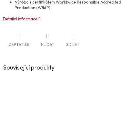
Výroba s certifikátem Worldwide Responsible Accredited
Production (WRAP)
Detailní informace
ZEPTAT SE
HLÍDAT
SDÍLET
Související produkty