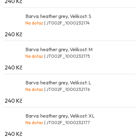
240 Kč
Barva: heather grey, Velikost: S
Na dotaz
| JT002F_1000232174
240 Kč
Barva: heather grey, Velikost: M
Na dotaz
| JT002F_1000232175
240 Kč
Barva: heather grey, Velikost: L
Na dotaz
| JT002F_1000232176
240 Kč
Barva: heather grey, Velikost: XL
Na dotaz
| JT002F_1000232177
240 Kč