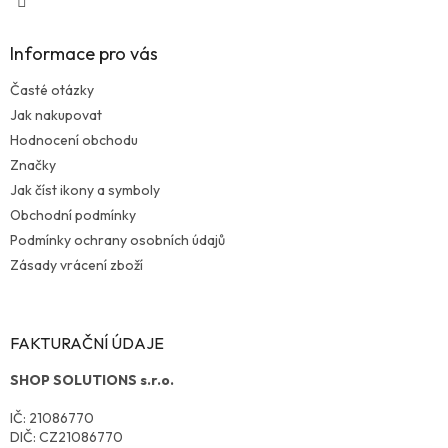
Informace pro vás
Časté otázky
Jak nakupovat
Hodnocení obchodu
Značky
Jak číst ikony a symboly
Obchodní podmínky
Podmínky ochrany osobních údajů
Zásady vrácení zboží
FAKTURAČNÍ ÚDAJE
SHOP SOLUTIONS s.r.o.
IČ: 21086770
DIČ: CZ21086770