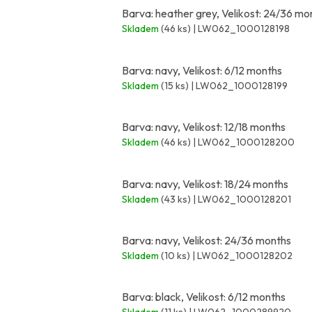
Barva: heather grey, Velikost: 24/36 mo
Skladem
(46 ks)
| LW062_1000128198
Barva: navy, Velikost: 6/12 months
Skladem
(15 ks)
| LW062_1000128199
Barva: navy, Velikost: 12/18 months
Skladem
(46 ks)
| LW062_1000128200
Barva: navy, Velikost: 18/24 months
Skladem
(43 ks)
| LW062_1000128201
Barva: navy, Velikost: 24/36 months
Skladem
(10 ks)
| LW062_1000128202
Barva: black, Velikost: 6/12 months