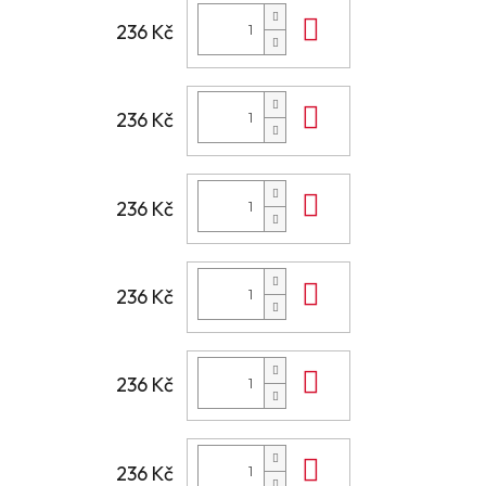
Do košíku
236 Kč
Do košíku
236 Kč
Do košíku
236 Kč
Do košíku
236 Kč
Do košíku
236 Kč
Do košíku
236 Kč