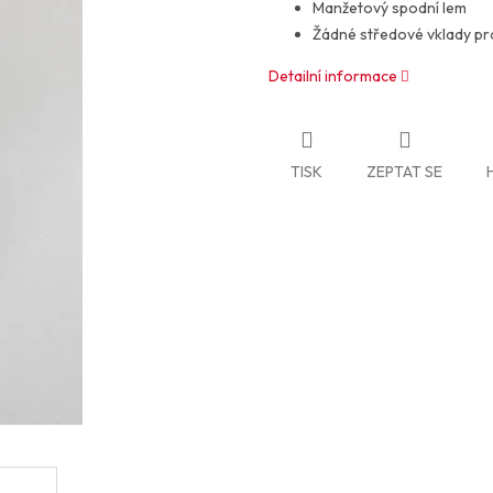
Manžetový spodní lem
Žádné středové vklady pr
Detailní informace
TISK
ZEPTAT SE