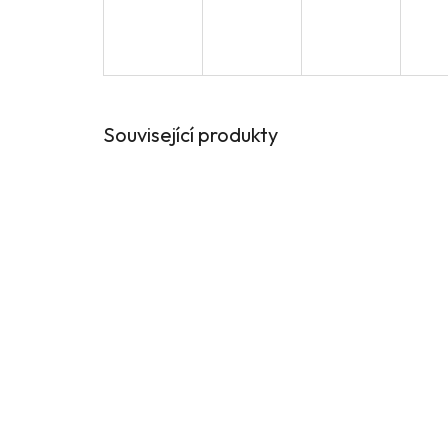
Související produkty