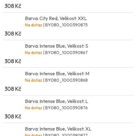
308 Kč
Barva: City Red, Velikost: XXL
Na dotaz
| BY080_1000390875
308 Kč
Barva: Intense Blue, Velikost: S
Na dotaz
| BY080_1000390867
308 Kč
Barva: Intense Blue, Velikost: M
Na dotaz
| BY080_1000390868
308 Kč
Barva: Intense Blue, Velikost: L
Na dotaz
| BY080_1000390876
308 Kč
Barva: Intense Blue, Velikost: XL
Na dotaz
| BY080_1000390877