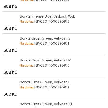
308 Kč
Barva: Intense Blue, Velikost: XXL
Na dotaz
| BY080_1000390878
308 Kč
Barva: Grass Green, Velikost: S
Na dotaz
| BY080_1000390871
308 Kč
Barva: Grass Green, Velikost: M
Na dotaz
| BY080_1000390872
308 Kč
Barva: Grass Green, Velikost: L
Na dotaz
| BY080_1000390879
308 Kč
Barva: Grass Green, Velikost: XL