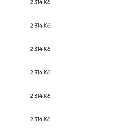
2 314 Kč
2 314 Kč
2 314 Kč
2 314 Kč
2 314 Kč
2 314 Kč