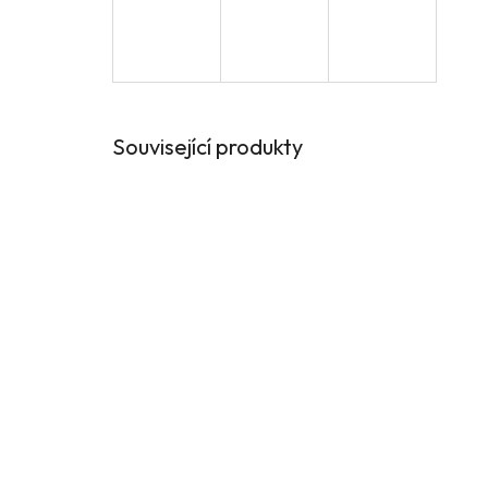
Související produkty