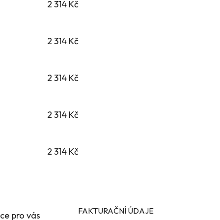
2 314 Kč
2 314 Kč
2 314 Kč
2 314 Kč
2 314 Kč
FAKTURAČNÍ ÚDAJE
ce pro vás