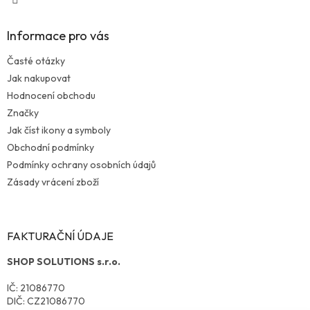
Informace pro vás
Časté otázky
Jak nakupovat
Hodnocení obchodu
Značky
Jak číst ikony a symboly
Obchodní podmínky
Podmínky ochrany osobních údajů
Zásady vrácení zboží
FAKTURAČNÍ ÚDAJE
SHOP SOLUTIONS s.r.o.
IČ: 21086770
DIČ: CZ21086770