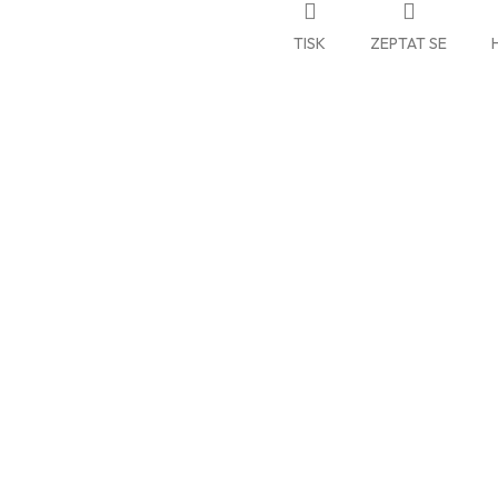
TISK
ZEPTAT SE