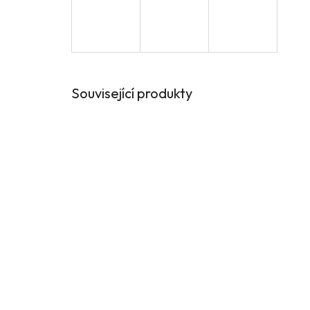
Související produkty