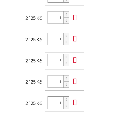
Do košíku
2 125 Kč
Do košíku
2 125 Kč
Do košíku
2 125 Kč
Do košíku
2 125 Kč
Do košíku
2 125 Kč