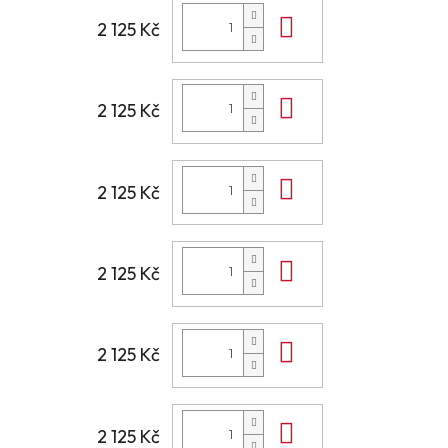
Do košíku
2 125 Kč
Do košíku
2 125 Kč
Do košíku
2 125 Kč
Do košíku
2 125 Kč
Do košíku
2 125 Kč
Do košíku
2 125 Kč