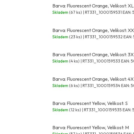
Barva: Fluorescent Orange, Velikost: XL
Skladem
(67 ks)
| RT331_1000159531
EAN:
Barva: Fluorescent Orange, Velikost: X
Skladem
(23 ks)
| RT331_1000159532
EAN:
Barva: Fluorescent Orange, Velikost: 3
Skladem
(4 ks)
| RT331_1000159533
EAN:
5
Barva: Fluorescent Orange, Velikost: 4
Skladem
(6 ks)
| RT331_1000159534
EAN:
5
Barva: Fluorescent Yellow, Velikost: S
Skladem
(12 ks)
| RT331_1000159535
EAN:
Barva: Fluorescent Yellow, Velikost: M