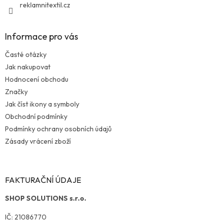
reklamnitextil.cz
Informace pro vás
Časté otázky
Jak nakupovat
Hodnocení obchodu
Značky
Jak číst ikony a symboly
Obchodní podmínky
Podmínky ochrany osobních údajů
Zásady vrácení zboží
FAKTURAČNÍ ÚDAJE
SHOP SOLUTIONS s.r.o.
IČ: 21086770