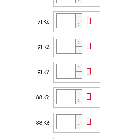
Do košíku
91 Kč
Do košíku
91 Kč
Do košíku
91 Kč
Do košíku
88 Kč
Do košíku
88 Kč