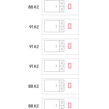
Do košíku
88 Kč
Do košíku
91 Kč
Do košíku
91 Kč
Do košíku
91 Kč
Do košíku
88 Kč
Do košíku
88 Kč