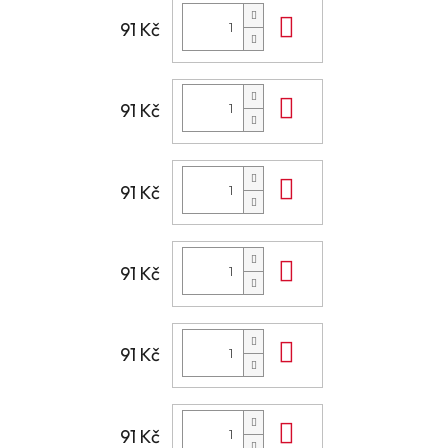
Do košíku
91 Kč
Do košíku
91 Kč
Do košíku
91 Kč
Do košíku
91 Kč
Do košíku
91 Kč
Do košíku
91 Kč