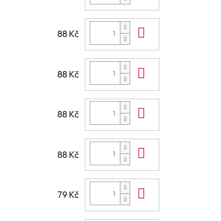
Do košíku
88 Kč
Do košíku
88 Kč
Do košíku
88 Kč
Do košíku
88 Kč
Do košíku
79 Kč