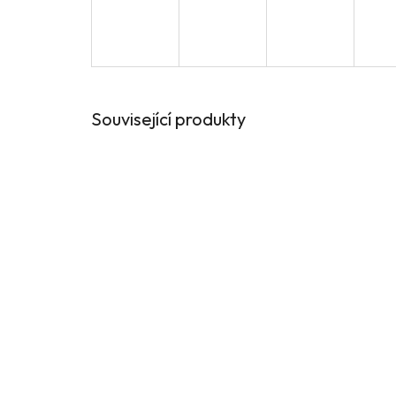
Související produkty