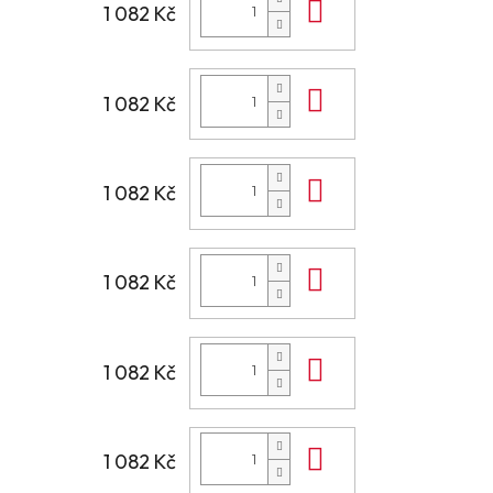
Do košíku
1 082 Kč
Do košíku
1 082 Kč
Do košíku
1 082 Kč
Do košíku
1 082 Kč
Do košíku
1 082 Kč
Do košíku
1 082 Kč