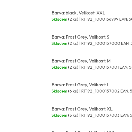
Barva: black, Velikost: XXL
Skladem
(2 ks)
| RT192_1000156999
EAN:
5
Barva: Frost Grey, Velikost: S
Skladem
(2 ks)
| RT192_1000157000
EAN:
Barva: Frost Grey, Velikost: M
Skladem
(2 ks)
| RT192_1000157001
EAN:
5
Barva: Frost Grey, Velikost: L
Skladem
(6 ks)
| RT192_1000157002
EAN:
Barva: Frost Grey, Velikost: XL
Skladem
(3 ks)
| RT192_1000157003
EAN: