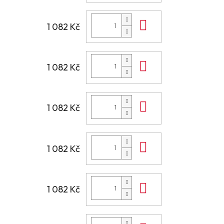
Do košíku
1 082 Kč
Do košíku
1 082 Kč
Do košíku
1 082 Kč
Do košíku
1 082 Kč
Do košíku
1 082 Kč