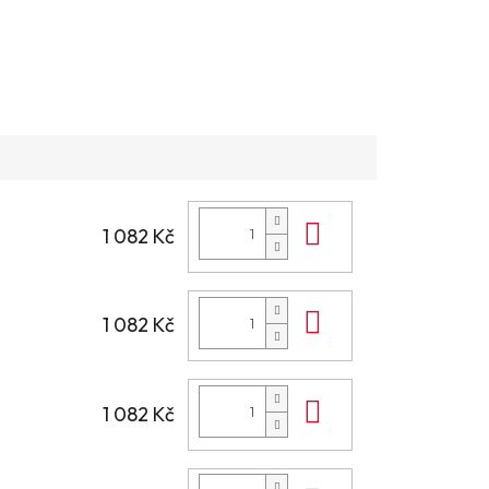
Do košíku
1 082 Kč
Do košíku
1 082 Kč
Do košíku
1 082 Kč