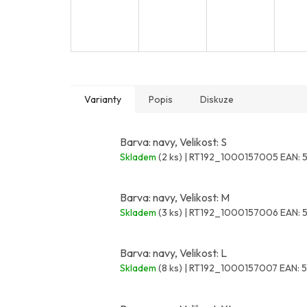
Varianty
Popis
Diskuze
Barva: navy, Velikost: S
Skladem
(2 ks)
| RT192_1000157005
EAN:
Barva: navy, Velikost: M
Skladem
(3 ks)
| RT192_1000157006
EAN:
Barva: navy, Velikost: L
Skladem
(8 ks)
| RT192_1000157007
EAN:
5