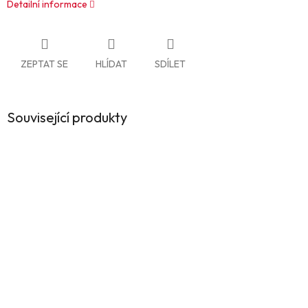
Detailní informace
ZEPTAT SE
HLÍDAT
SDÍLET
Související produkty