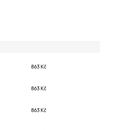
863 Kč
863 Kč
863 Kč