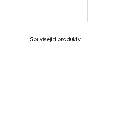
Související produkty