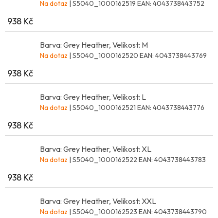
Na dotaz
| S5040_1000162519
EAN:
4043738443752
938 Kč
Barva: Grey Heather, Velikost: M
Na dotaz
| S5040_1000162520
EAN:
4043738443769
938 Kč
Barva: Grey Heather, Velikost: L
Na dotaz
| S5040_1000162521
EAN:
4043738443776
938 Kč
Barva: Grey Heather, Velikost: XL
Na dotaz
| S5040_1000162522
EAN:
4043738443783
938 Kč
Barva: Grey Heather, Velikost: XXL
Na dotaz
| S5040_1000162523
EAN:
4043738443790