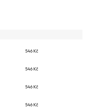
546 Kč
546 Kč
546 Kč
546 Kč