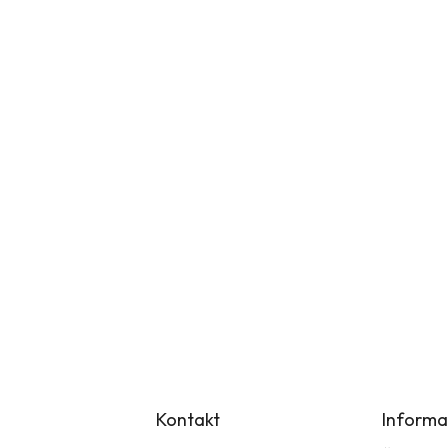
Kontakt
Informa