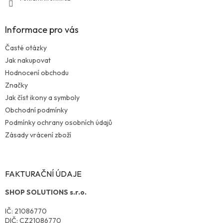
Informace pro vás
Časté otázky
Jak nakupovat
Hodnocení obchodu
Značky
Jak číst ikony a symboly
Obchodní podmínky
Podmínky ochrany osobních údajů
Zásady vrácení zboží
FAKTURAČNÍ ÚDAJE
SHOP SOLUTIONS s.r.o.
IČ: 21086770
DIČ: CZ21086770