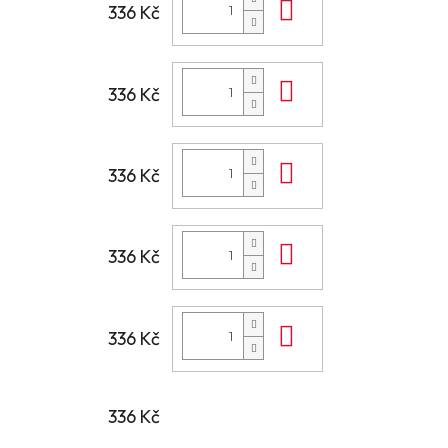
Do košíku
336 Kč
Do košíku
336 Kč
Do košíku
336 Kč
Do košíku
336 Kč
Do košíku
336 Kč
336 Kč