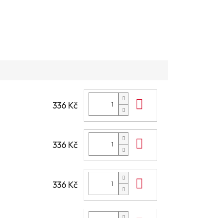
Do košíku
336 Kč
Do košíku
336 Kč
Do košíku
336 Kč