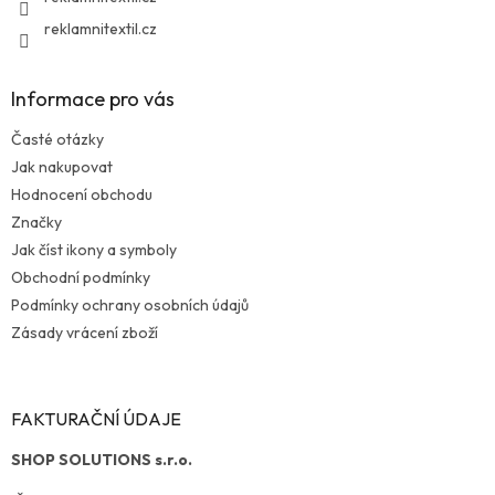
reklamnitextil.cz
Informace pro vás
Časté otázky
Jak nakupovat
Hodnocení obchodu
Značky
Jak číst ikony a symboly
Obchodní podmínky
Podmínky ochrany osobních údajů
Zásady vrácení zboží
FAKTURAČNÍ ÚDAJE
SHOP SOLUTIONS s.r.o.