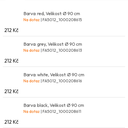
Barva: red, Velikost: Ø 90 cm
Na dotaz
| FA5012_1000208615
212 Kč
Barva: grey, Velikost: Ø 90 cm
Na dotaz
| FA5012_1000208613
212 Kč
Barva: white, Velikost: Ø 90 cm
Na dotaz
| FA5012_1000208616
212 Kč
Barva: black, Velikost: Ø 90 cm
Na dotaz
| FA5012_1000208611
212 Kč