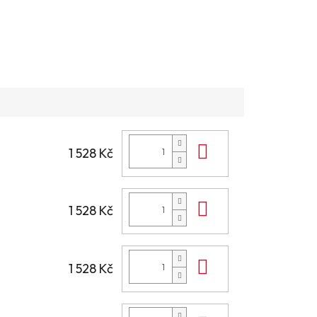
Do košíku
1 528 Kč
Do košíku
1 528 Kč
Do košíku
1 528 Kč