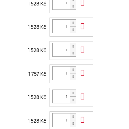
Do košíku
1 528 Kč
Do košíku
1 528 Kč
Do košíku
1 528 Kč
Do košíku
1 757 Kč
Do košíku
1 528 Kč
Do košíku
1 528 Kč