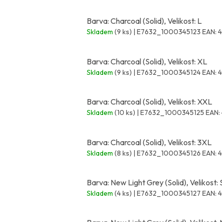
Barva: Charcoal (Solid), Velikost: L
Skladem
(9 ks)
| E7632_1000345123
EAN:
Barva: Charcoal (Solid), Velikost: XL
Skladem
(9 ks)
| E7632_1000345124
EAN:
Barva: Charcoal (Solid), Velikost: XXL
Skladem
(10 ks)
| E7632_1000345125
EAN:
Barva: Charcoal (Solid), Velikost: 3XL
Skladem
(8 ks)
| E7632_1000345126
EAN:
Barva: New Light Grey (Solid), Velikost: 
Skladem
(4 ks)
| E7632_1000345127
EAN: