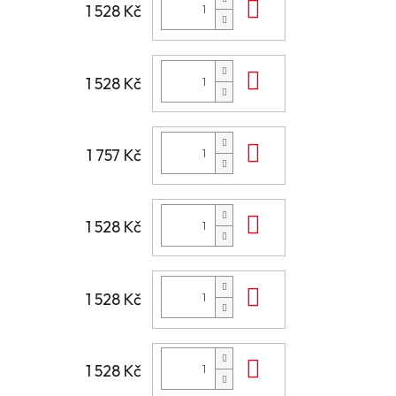
Do košíku
1 528 Kč
Do košíku
1 528 Kč
Do košíku
1 757 Kč
Do košíku
1 528 Kč
Do košíku
1 528 Kč
Do košíku
1 528 Kč