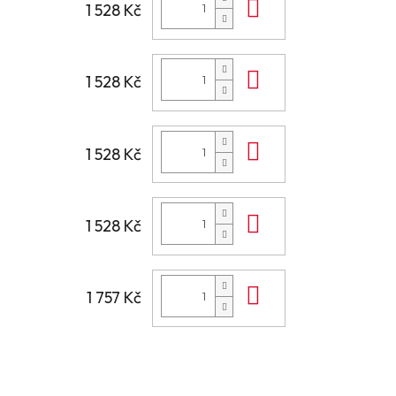
Do košíku
1 528 Kč
Do košíku
1 528 Kč
Do košíku
1 528 Kč
Do košíku
1 528 Kč
Do košíku
1 757 Kč