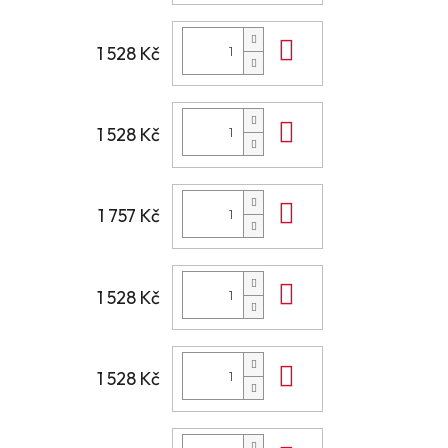
Do košíku
1 528 Kč
Do košíku
1 528 Kč
Do košíku
1 757 Kč
Do košíku
1 528 Kč
Do košíku
1 528 Kč