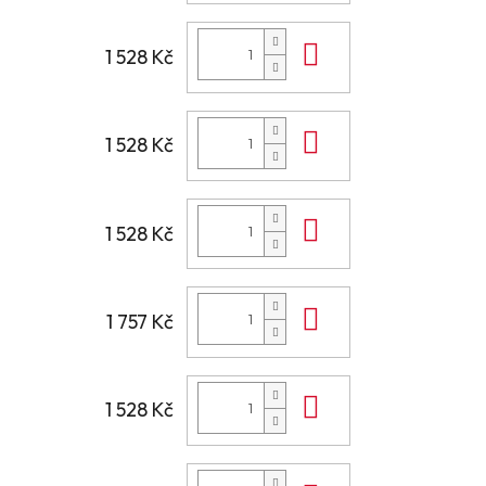
Do košíku
1 528 Kč
Do košíku
1 528 Kč
Do košíku
1 528 Kč
Do košíku
1 757 Kč
Do košíku
1 528 Kč