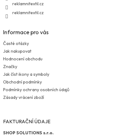
reklamnitextil.cz
reklamnitextil.cz
Informace pro vás
Časté otázky
Jak nakupovat
Hodnocení obchodu
Značky
Jak číst ikony a symboly
Obchodní podmínky
Podmínky ochrany osobních údajů
Zásady vrácení zboží
FAKTURAČNÍ ÚDAJE
SHOP SOLUTIONS s.r.o.