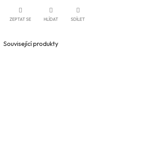
ZEPTAT SE
HLÍDAT
SDÍLET
Související produkty